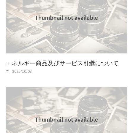
エネルギー商品及びサービス引継について
2025/10/03