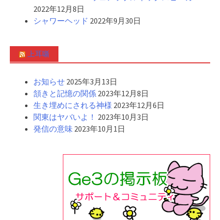
2022年12月8日
シャワーヘッド
2022年9月30日
上耳噺
お知らせ
2025年3月13日
頷きと記憶の関係
2023年12月8日
生き埋めにされる神様
2023年12月6日
関東はヤバいよ！
2023年10月3日
発信の意味
2023年10月1日