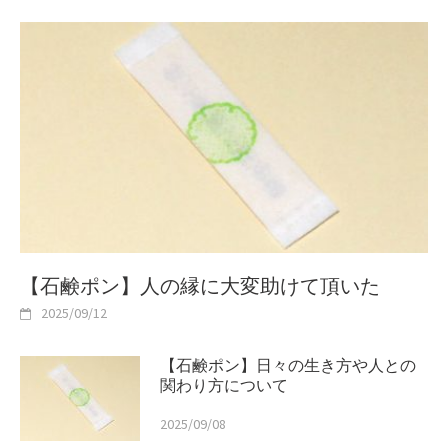
【石鹸ポン】人の縁に大変助けて頂いた
2025/09/12
【石鹸ポン】日々の生き方や人との
関わり方について
2025/09/08