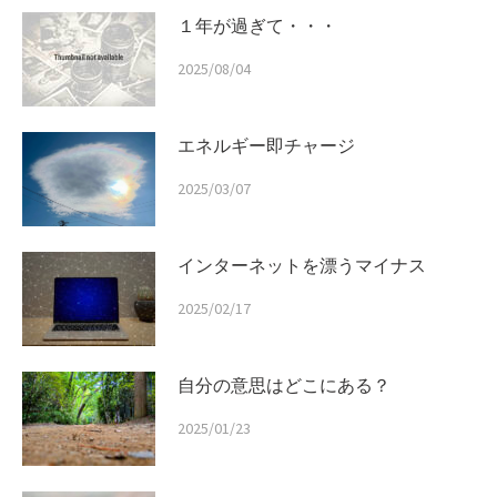
１年が過ぎて・・・
2025/08/04
エネルギー即チャージ
2025/03/07
インターネットを漂うマイナス
2025/02/17
自分の意思はどこにある？
2025/01/23