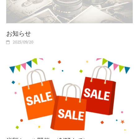
お知らせ
2025/09/20