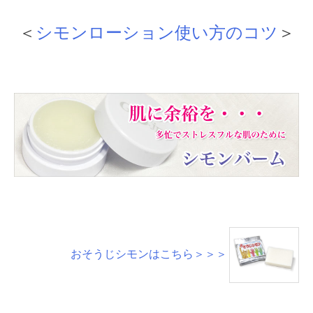
＜
シモンローション使い方のコツ
＞
おそうじシモンはこちら＞＞＞