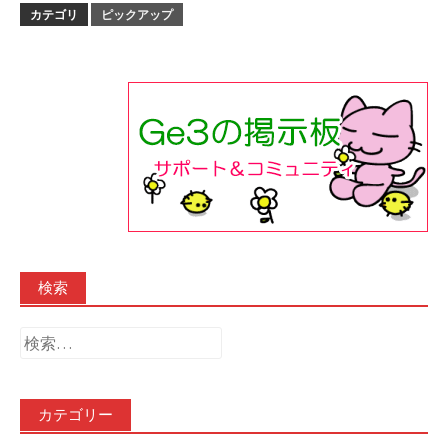
カテゴリ
ピックアップ
検索
検
索:
カテゴリー