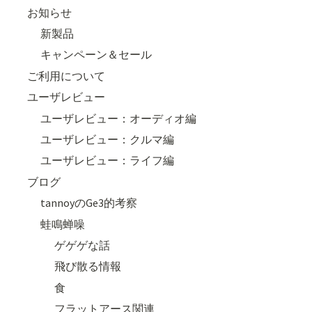
お知らせ
新製品
キャンペーン＆セール
ご利用について
ユーザレビュー
ユーザレビュー：オーディオ編
ユーザレビュー：クルマ編
ユーザレビュー：ライフ編
ブログ
tannoyのGe3的考察
蛙鳴蝉噪
ゲゲゲな話
飛び散る情報
食
フラットアース関連