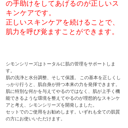
の手助けをしてあげるのが正しいス
キンケアです。
正しいスキンケアを続けることで、
肌力を呼び覚ますことができます。
シモンシリーズはトータルに肌の管理をサポートしま
す。
肌の洗浄と水分調整、そして保護。 この基本を正しくし
っかり行うと、肌自身が持つ本来の力を発揮できます。
肌に特別な何かを与えてやるのではなく、肌が上手く機
能できるような環境を整えてやるのが理想的なスキンケ
アと考え、シモンシリーズを開発しました。
セットでのご使用をお勧めします。いずれも全ての肌質
の方にお使いいただけます。