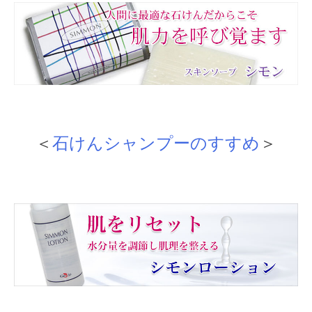
＜
石けんシャンプーのすすめ
＞