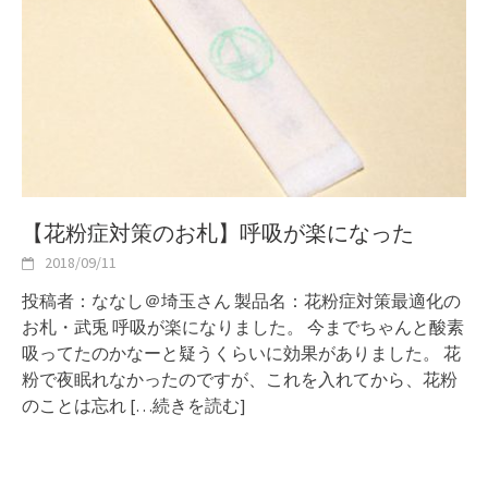
【花粉症対策のお札】呼吸が楽になった
2018/09/11
投稿者：ななし＠埼玉さん 製品名：花粉症対策最適化の
お札・武兎 呼吸が楽になりました。 今までちゃんと酸素
吸ってたのかなーと疑うくらいに効果がありました。 花
粉で夜眠れなかったのですが、これを入れてから、花粉
のことは忘れ
[…続きを読む]