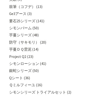
鼓筆（コフデ） (13)
Ge3アース (3)
要石25シリーズ (141)
シモンバーム (50)
芋蔓シリーズ (48)
防守（サキモリ） (20)
芋蔓ＤＱ雲泥 (14)
Project Q2 (23)
シモンローション (41)
銀蛇シリーズ (50)
Qシート (36)
Ｑミルフィーユ (16)
シモンシリーズ トライアルセット (2)