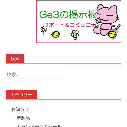
検索
検
索:
カテゴリー
お知らせ
新製品
キャンペーン＆セール