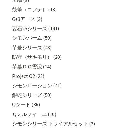
鼓筆（コフデ） (13)
Ge3アース (3)
要石25シリーズ (141)
シモンバーム (50)
芋蔓シリーズ (48)
防守（サキモリ） (20)
芋蔓ＤＱ雲泥 (14)
Project Q2 (23)
シモンローション (41)
銀蛇シリーズ (50)
Qシート (36)
Ｑミルフィーユ (16)
シモンシリーズ トライアルセット (2)