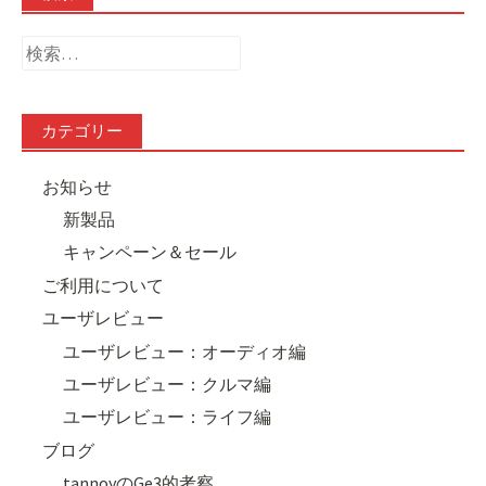
検
索:
カテゴリー
お知らせ
新製品
キャンペーン＆セール
ご利用について
ユーザレビュー
ユーザレビュー：オーディオ編
ユーザレビュー：クルマ編
ユーザレビュー：ライフ編
ブログ
tannoyのGe3的考察