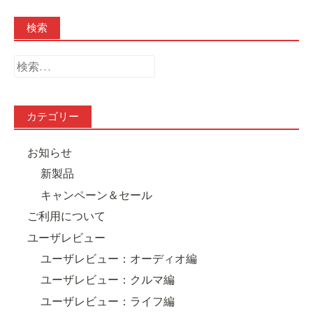
検索
検
索:
カテゴリー
お知らせ
新製品
キャンペーン＆セール
ご利用について
ユーザレビュー
ユーザレビュー：オーディオ編
ユーザレビュー：クルマ編
ユーザレビュー：ライフ編