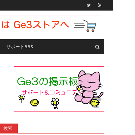
サポートBBS
検索