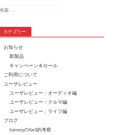
検
索:
カテゴリー
お知らせ
新製品
キャンペーン＆セール
ご利用について
ユーザレビュー
ユーザレビュー：オーディオ編
ユーザレビュー：クルマ編
ユーザレビュー：ライフ編
ブログ
tannoyのGe3的考察