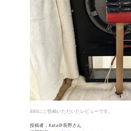
BBSにご投稿いただいたレビューです。
投稿者：Kata＠長野さん