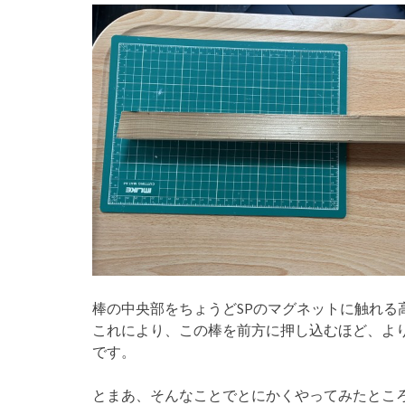
棒の中央部をちょうどSPのマグネットに触れる
これにより、この棒を前方に押し込むほど、よ
です。
とまあ、そんなことでとにかくやってみたとこ