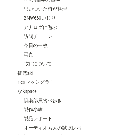
思いついた時が料理
BMW650いじり
アナログに遊ぶ
訪問チューン
今日の一枚
写真
”気”について
徒然aki
ricoマッシグラ！
なゆpace
倶楽部員食べ歩き
製作小噺
製品レポート
オーディオ素人の試聴レポ