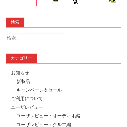
検索
検
索:
カテゴリー
お知らせ
新製品
キャンペーン＆セール
ご利用について
ユーザレビュー
ユーザレビュー：オーディオ編
ユーザレビュー：クルマ編