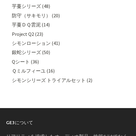
芋蔓シリーズ (48)
防守（サキモリ） (20)
芋蔓ＤＱ雲泥 (14)
Project Q2 (23)
シモンローション (41)
銀蛇シリーズ (50)
Qシート (36)
Ｑミルフィーユ (16)
シモンシリーズ トライアルセット (2)
GE3について