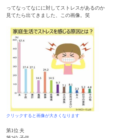
ってなってなにに対してストレスがあるのか
見てたら出てきました、この画像。笑
クリックすると画像が大きくなります
第1位 夫
第2位 子供