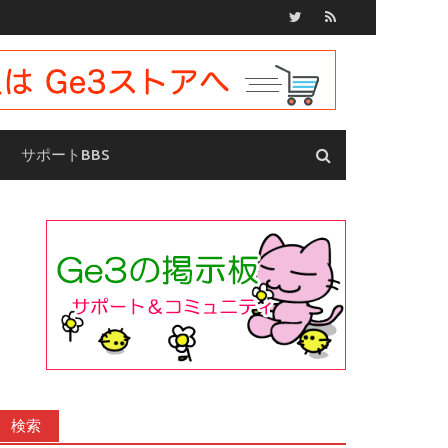
サポートBBS
検索