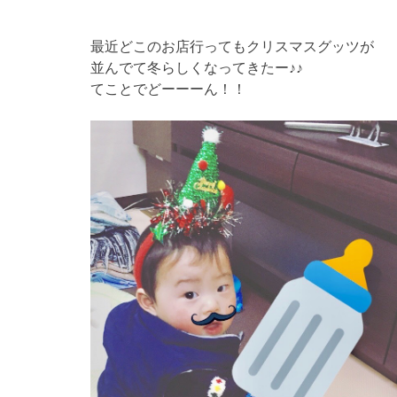
最近どこのお店行ってもクリスマスグッツが
並んでて冬らしくなってきたー♪♪
てことでどーーーん！！