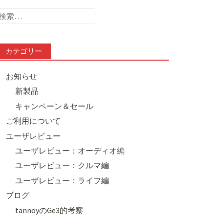
検
索:
カテゴリー
お知らせ
新製品
キャンペーン＆セール
ご利用について
ユーザレビュー
ユーザレビュー：オーディオ編
ユーザレビュー：クルマ編
ユーザレビュー：ライフ編
ブログ
tannoyのGe3的考察