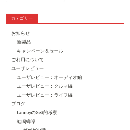
索:
カテゴリー
お知らせ
新製品
キャンペーン＆セール
ご利用について
ユーザレビュー
ユーザレビュー：オーディオ編
ユーザレビュー：クルマ編
ユーザレビュー：ライフ編
ブログ
tannoyのGe3的考察
蛙鳴蝉噪