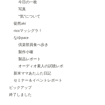
今日の一枚
写真
”気”について
徒然aki
ricoマッシグラ！
なゆpace
倶楽部員食べ歩き
製作小噺
製品レポート
オーディオ素人の試聴レポ
新米ママあたふた日記
セミナー＆イベントレポート
ピックアップ
終了しました