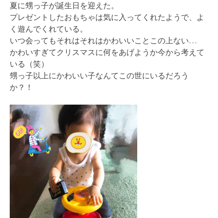
夏に甥っ子が誕生日を迎えた。
プレゼントしたおもちゃは気に入ってくれたようで、よ
く遊んでくれている。
いつ会ってもそれはそれはかわいいことこの上ない…
かわいすぎてクリスマスに何をあげようか今から考えて
いる（笑）
甥っ子以上にかわいい子なんてこの世にいるだろう
か？！