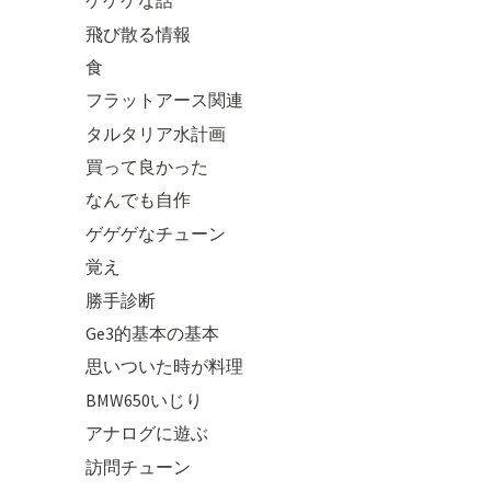
ゲゲゲな話
飛び散る情報
食
フラットアース関連
タルタリア水計画
買って良かった
なんでも自作
ゲゲゲなチューン
覚え
勝手診断
Ge3的基本の基本
思いついた時が料理
BMW650いじり
アナログに遊ぶ
訪問チューン