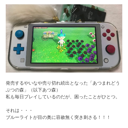
発売するやいなや売り切れ続出となった「あつまれどう
ぶつの森」（以下あつ森）
私も毎日プレイしているのだが、困ったことがひとつ。
それは・・・
ブルーライトが目の奥に容赦無く突き刺さる！！！