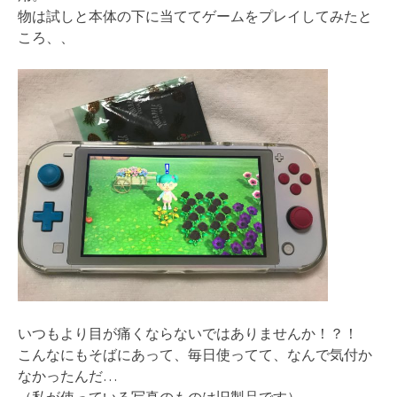
物は試しと本体の下に当ててゲームをプレイしてみたと
ころ、、
いつもより目が痛くならないではありませんか！？！
こんなにもそばにあって、毎日使ってて、なんで気付か
なかったんだ…