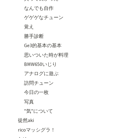
なんでも自作
ゲゲゲなチューン
覚え
勝手診断
Ge3的基本の基本
思いついた時が料理
BMW650いじり
アナログに遊ぶ
訪問チューン
今日の一枚
写真
”気”について
徒然aki
ricoマッシグラ！