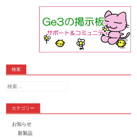
検索
検
索:
カテゴリー
お知らせ
新製品