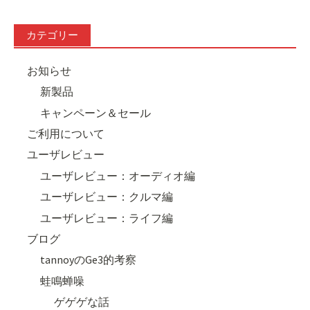
カテゴリー
お知らせ
新製品
キャンペーン＆セール
ご利用について
ユーザレビュー
ユーザレビュー：オーディオ編
ユーザレビュー：クルマ編
ユーザレビュー：ライフ編
ブログ
tannoyのGe3的考察
蛙鳴蝉噪
ゲゲゲな話