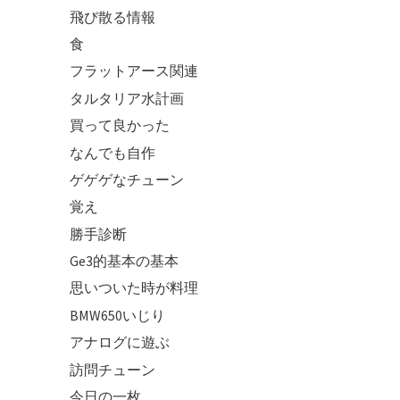
飛び散る情報
食
フラットアース関連
タルタリア水計画
買って良かった
なんでも自作
ゲゲゲなチューン
覚え
勝手診断
Ge3的基本の基本
思いついた時が料理
BMW650いじり
アナログに遊ぶ
訪問チューン
今日の一枚