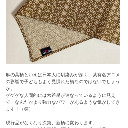
麻の葉柄といえば日本人に馴染みが深く、某有名アニメ
の影響で子どももよく見慣れた柄なのではないでしょう
か。
ゲゲゲな人間的には六芒星が連なっているように見え
て、なんだかより強力なパワーがあるような気がしてき
ます！（笑）
現行品がなくなり次第、新柄に変わります。