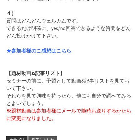
４）
質問はどんどんウェルカムです。
できるだけ明確に、yes/no回答できるような質問をどん
どん投げかけて下さい。
★
参加者様のご感想はこちら
【題材動画&記事リスト】
セミナーの前に、予習として動画&記事リストを見てお
いて下さい。
それらを見て興味を持ったら、他にも自分で調べてみる
とよいでしょう。
※
題材動画は参加者様にメールで随時お送りするかたち
に変更になりました。
カテゴリ
終了しました