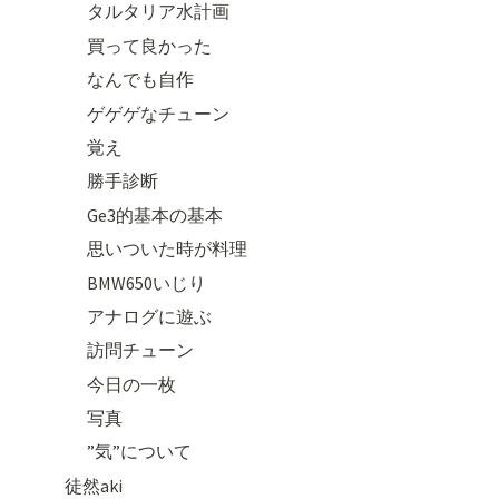
タルタリア水計画
買って良かった
なんでも自作
ゲゲゲなチューン
覚え
勝手診断
Ge3的基本の基本
思いついた時が料理
BMW650いじり
アナログに遊ぶ
訪問チューン
今日の一枚
写真
”気”について
徒然aki