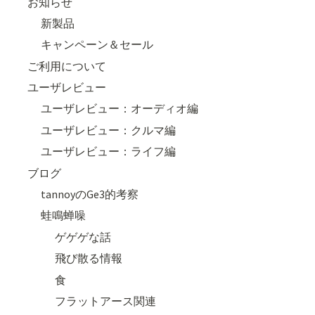
お知らせ
新製品
キャンペーン＆セール
ご利用について
ユーザレビュー
ユーザレビュー：オーディオ編
ユーザレビュー：クルマ編
ユーザレビュー：ライフ編
ブログ
tannoyのGe3的考察
蛙鳴蝉噪
ゲゲゲな話
飛び散る情報
食
フラットアース関連