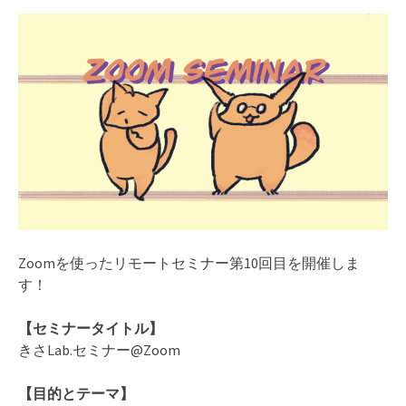
Zoomを使ったリモートセミナー第10回目を開催しま
す！
【セミナータイトル】
きさLab.セミナー@Zoom
【目的とテーマ】