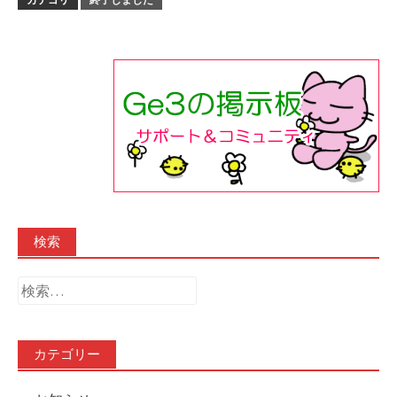
検索
検
索:
カテゴリー