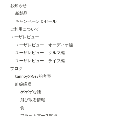
お知らせ
新製品
キャンペーン＆セール
ご利用について
ユーザレビュー
ユーザレビュー：オーディオ編
ユーザレビュー：クルマ編
ユーザレビュー：ライフ編
ブログ
tannoyのGe3的考察
蛙鳴蝉噪
ゲゲゲな話
飛び散る情報
食
フラットアース関連