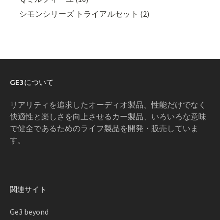
シモンシリーズ トライアルセット (2)
GE3について
リアリティを追求したオーディオ製品、性能だけでなく
快適性と楽しさを向上させるカー製品、いろいろな意味
で健全であるためのライフ製品を開発・販売していま
す。
関連サイト
Ge3 beyond