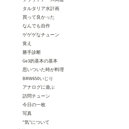
タルタリア水計画
買って良かった
なんでも自作
ゲゲゲなチューン
覚え
勝手診断
Ge3的基本の基本
思いついた時が料理
BMW650いじり
アナログに遊ぶ
訪問チューン
今日の一枚
写真
”気”について