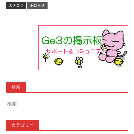
カテゴリ
お知らせ
検索
検
索:
カテゴリー