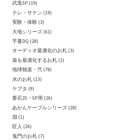
武兎SP (19)
テレ・サテン (19)
実験・体験 (3)
大地シリーズ (61)
芋蔓DQ (28)
オーディオ最適化のお札 (3)
薬を最適化するお札 (2)
地球独楽・弐 (78)
水のお札 (13)
ケブタ (9)
要石25・SP用 (26)
あかんケーブルシリーズ (28)
淵 (1)
匠人 (26)
鬼門のお札 (7)