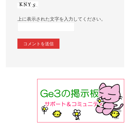
上に表示された文字を入力してください。