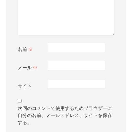
名前
※
メール
※
サイト
次回のコメントで使用するためブラウザーに
自分の名前、メールアドレス、サイトを保存
する。