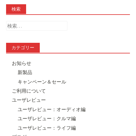
検索
検
索:
カテゴリー
お知らせ
新製品
キャンペーン＆セール
ご利用について
ユーザレビュー
ユーザレビュー：オーディオ編
ユーザレビュー：クルマ編
ユーザレビュー：ライフ編