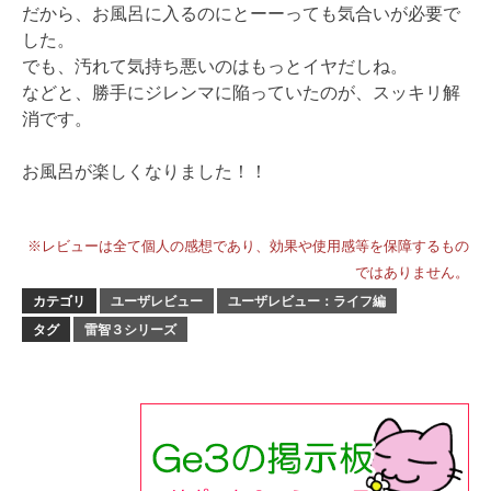
だから、お風呂に入るのにとーーっても気合いが必要で
した。
でも、汚れて気持ち悪いのはもっとイヤだしね。
などと、勝手にジレンマに陥っていたのが、スッキリ解
消です。
お風呂が楽しくなりました！！
※レビューは全て個人の感想であり、効果や使用感等を保障するもの
ではありません。
カテゴリ
ユーザレビュー
ユーザレビュー：ライフ編
タグ
雷智３シリーズ