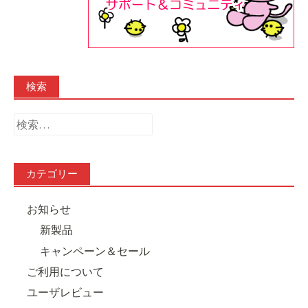
検索
検
索:
カテゴリー
お知らせ
新製品
キャンペーン＆セール
ご利用について
ユーザレビュー