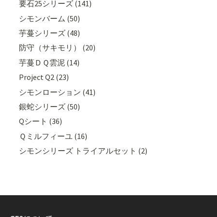
要石25シリーズ (141)
シモンバーム (50)
芋蔓シリーズ (48)
防守（サキモリ） (20)
芋蔓ＤＱ雲泥 (14)
Project Q2 (23)
シモンローション (41)
銀蛇シリーズ (50)
Qシート (36)
Ｑミルフィーユ (16)
シモンシリーズ トライアルセット (2)