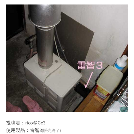
rico＠Ge3
投稿者：
使用製品：雷智3
(販売終了)