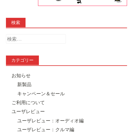
検索
検
索:
カテゴリー
お知らせ
新製品
キャンペーン＆セール
ご利用について
ユーザレビュー
ユーザレビュー：オーディオ編
ユーザレビュー：クルマ編