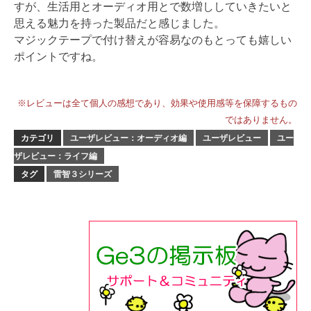
すが、生活用とオーディオ用とで数増ししていきたいと
思える魅力を持った製品だと感じました。
マジックテープで付け替えが容易なのもとっても嬉しい
ポイントですね。
※レビューは全て個人の感想であり、効果や使用感等を保障するもの
ではありません。
カテゴリ
ユーザレビュー：オーディオ編
ユーザレビュー
ユー
ザレビュー：ライフ編
タグ
雷智３シリーズ