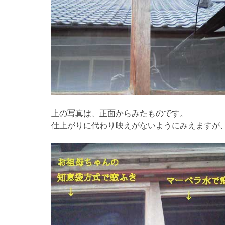
上の写真は、正面からみたものです。
仕上がりに代わり映えがないようにみえますが