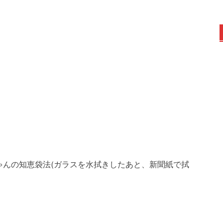
ゃんの知恵袋法(ガラスを水拭きしたあと、新聞紙で拭