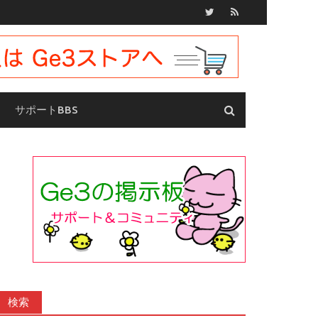
サポートBBS
検索