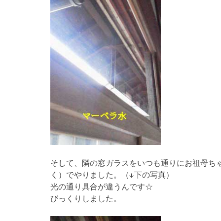
そして、隣の窓ガラスをいつも通りにお祖母ち
く）でやりました。（↓下の写真）
光の通り具合が違うんです☆
びっくりしました。