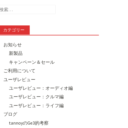
検
索:
カテゴリー
お知らせ
新製品
キャンペーン＆セール
ご利用について
ユーザレビュー
ユーザレビュー：オーディオ編
ユーザレビュー：クルマ編
ユーザレビュー：ライフ編
ブログ
tannoyのGe3的考察