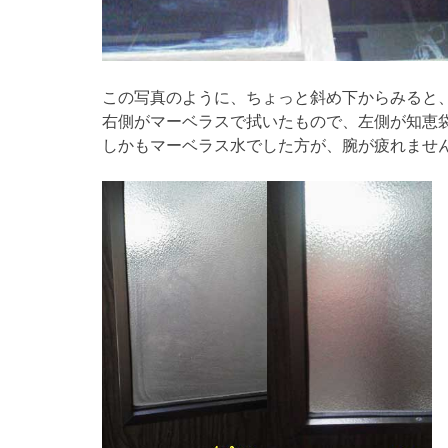
この写真のように、ちょっと斜め下からみると
右側がマーベラスで拭いたもので、左側が知恵
しかもマーベラス水でした方が、腕が疲れませんで