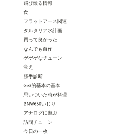
飛び散る情報
食
フラットアース関連
タルタリア水計画
買って良かった
なんでも自作
ゲゲゲなチューン
覚え
勝手診断
Ge3的基本の基本
思いついた時が料理
BMW650いじり
アナログに遊ぶ
訪問チューン
今日の一枚