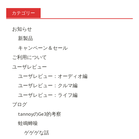
カテゴリー
お知らせ
新製品
キャンペーン＆セール
ご利用について
ユーザレビュー
ユーザレビュー：オーディオ編
ユーザレビュー：クルマ編
ユーザレビュー：ライフ編
ブログ
tannoyのGe3的考察
蛙鳴蝉噪
ゲゲゲな話