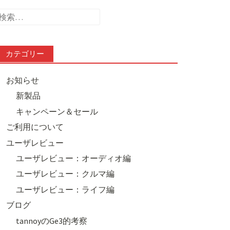
検
索:
カテゴリー
お知らせ
新製品
キャンペーン＆セール
ご利用について
ユーザレビュー
ユーザレビュー：オーディオ編
ユーザレビュー：クルマ編
ユーザレビュー：ライフ編
ブログ
tannoyのGe3的考察