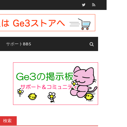
サポートBBS
検索