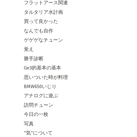
フラットアース関連
タルタリア水計画
買って良かった
なんでも自作
ゲゲゲなチューン
覚え
勝手診断
Ge3的基本の基本
思いついた時が料理
BMW650いじり
アナログに遊ぶ
訪問チューン
今日の一枚
写真
”気”について