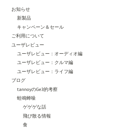
お知らせ
新製品
キャンペーン＆セール
ご利用について
ユーザレビュー
ユーザレビュー：オーディオ編
ユーザレビュー：クルマ編
ユーザレビュー：ライフ編
ブログ
tannoyのGe3的考察
蛙鳴蝉噪
ゲゲゲな話
飛び散る情報
食