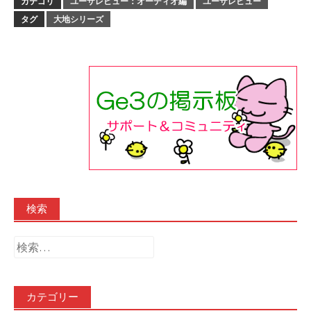
カテゴリ
ユーザレビュー：オーディオ編
ユーザレビュー
タグ
大地シリーズ
検索
検
索:
カテゴリー