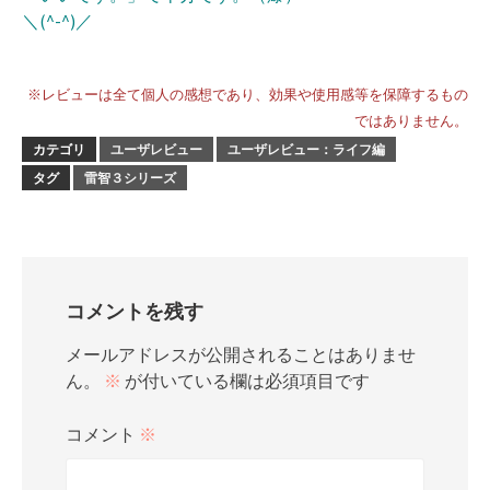
＼(^-^)／
※レビューは全て個人の感想であり、効果や使用感等を保障するもの
ではありません。
カテゴリ
ユーザレビュー
ユーザレビュー：ライフ編
タグ
雷智３シリーズ
コメントを残す
メールアドレスが公開されることはありませ
ん。
※
が付いている欄は必須項目です
コメント
※