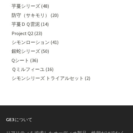
芋蔓シリーズ (48)
防守（サキモリ） (20)
芋蔓ＤＱ雲泥 (14)
Project Q2 (23)
シモンローション (41)
銀蛇シリーズ (50)
Qシート (36)
Ｑミルフィーユ (16)
シモンシリーズ トライアルセット (2)
GE3について