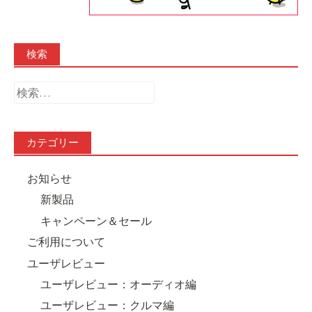
検索
検
索:
カテゴリー
お知らせ
新製品
キャンペーン＆セール
ご利用について
ユーザレビュー
ユーザレビュー：オーディオ編
ユーザレビュー：クルマ編