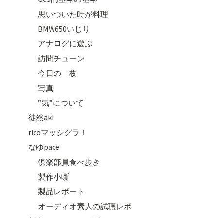
思いついた時が料理
BMW650いじり
アナログに遊ぶ
訪問チューン
今日の一枚
写真
”気”について
徒然aki
ricoマッシグラ！
なゆpace
倶楽部員食べ歩き
製作小噺
製品レポート
オーディオ素人の試聴レポ