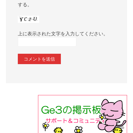
する。
上に表示された文字を入力してください。