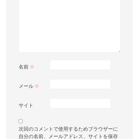
名前
※
メール
※
サイト
次回のコメントで使用するためブラウザーに
自分の名前、メールアドレス、サイトを保存