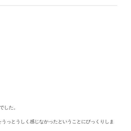
でした。
をうっとうしく感じなかったということにびっくりしま