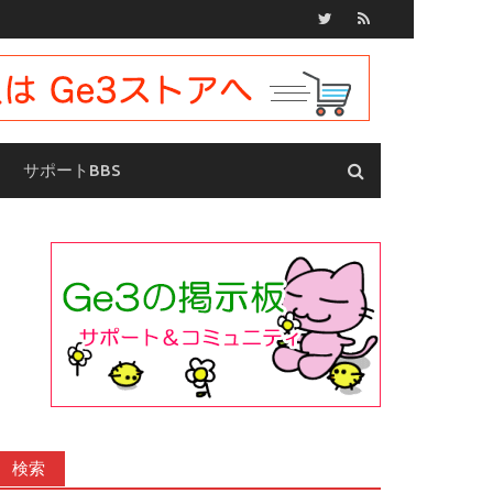
サポートBBS
検索