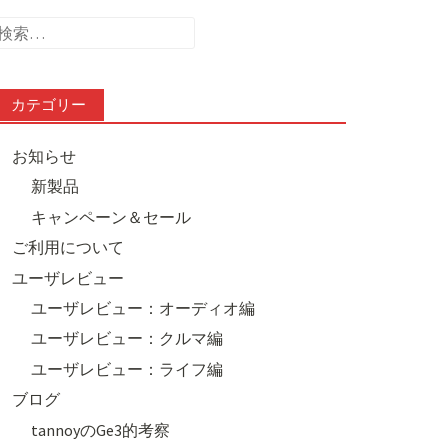
検
索:
カテゴリー
お知らせ
新製品
キャンペーン＆セール
ご利用について
ユーザレビュー
ユーザレビュー：オーディオ編
ユーザレビュー：クルマ編
ユーザレビュー：ライフ編
ブログ
tannoyのGe3的考察