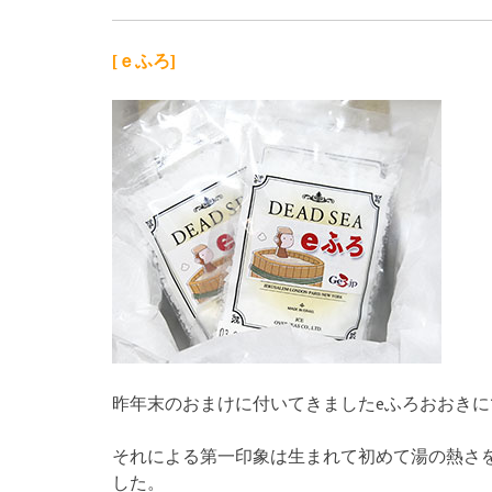
[ｅふろ]
昨年末のおまけに付いてきましたeふろおおきに
それによる第一印象は生まれて初めて湯の熱さ
した。