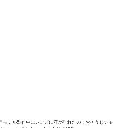
プラモデル製作中にレンズに汗が垂れたのでおそうじシモ