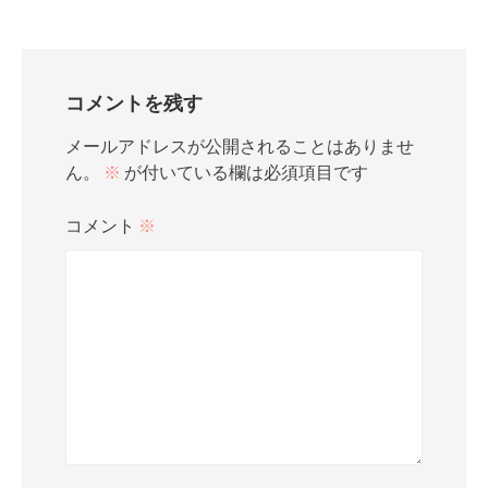
コメントを残す
メールアドレスが公開されることはありませ
ん。
※
が付いている欄は必須項目です
コメント
※