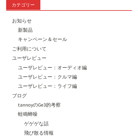
カテゴリー
お知らせ
新製品
キャンペーン＆セール
ご利用について
ユーザレビュー
ユーザレビュー：オーディオ編
ユーザレビュー：クルマ編
ユーザレビュー：ライフ編
ブログ
tannoyのGe3的考察
蛙鳴蝉噪
ゲゲゲな話
飛び散る情報