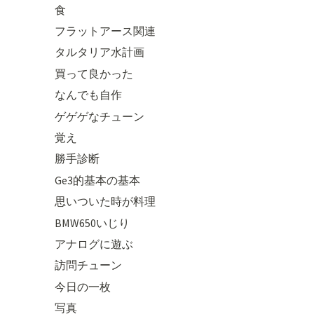
食
フラットアース関連
タルタリア水計画
買って良かった
なんでも自作
ゲゲゲなチューン
覚え
勝手診断
Ge3的基本の基本
思いついた時が料理
BMW650いじり
アナログに遊ぶ
訪問チューン
今日の一枚
写真