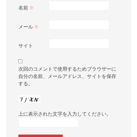
名前
※
メール
※
サイト
次回のコメントで使用するためブラウザーに
自分の名前、メールアドレス、サイトを保存
する。
上に表示された文字を入力してください。