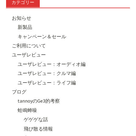
カテゴリー
お知らせ
新製品
キャンペーン＆セール
ご利用について
ユーザレビュー
ユーザレビュー：オーディオ編
ユーザレビュー：クルマ編
ユーザレビュー：ライフ編
ブログ
tannoyのGe3的考察
蛙鳴蝉噪
ゲゲゲな話
飛び散る情報