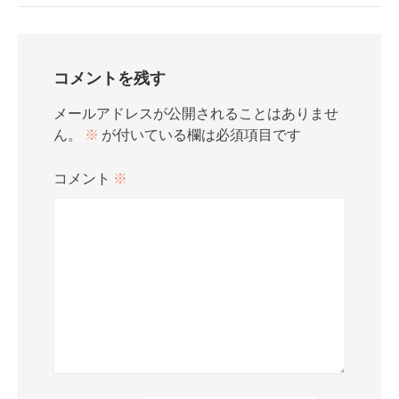
コメントを残す
メールアドレスが公開されることはありませ
ん。
※
が付いている欄は必須項目です
コメント
※