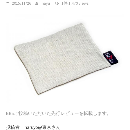
2015/11/26
nayu
1件
1,470 views
BBSご投稿いただいた先行レビューを転載します。
投稿者：haruyo@東京さん