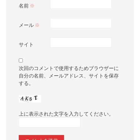
名前
※
メール
※
サイト
次回のコメントで使用するためブラウザーに
自分の名前、メールアドレス、サイトを保存
する。
上に表示された文字を入力してください。