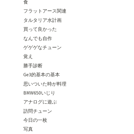
食
フラットアース関連
タルタリア水計画
買って良かった
なんでも自作
ゲゲゲなチューン
覚え
勝手診断
Ge3的基本の基本
思いついた時が料理
BMW650いじり
アナログに遊ぶ
訪問チューン
今日の一枚
写真