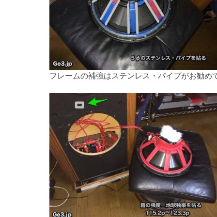
フレームの補強はステンレス・パイプがお勧め