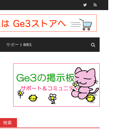
サポートBBS
検索