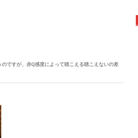
うのですが、赤Q感度によって聴こえる聴こえないの差