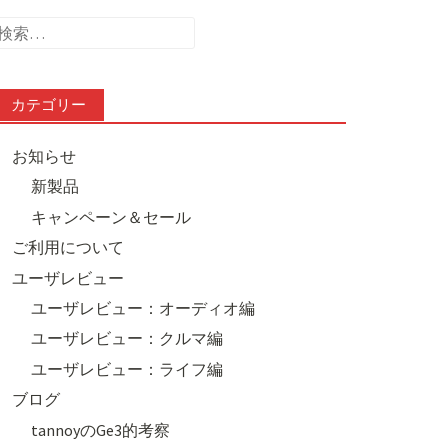
検
索:
カテゴリー
お知らせ
新製品
キャンペーン＆セール
ご利用について
ユーザレビュー
ユーザレビュー：オーディオ編
ユーザレビュー：クルマ編
ユーザレビュー：ライフ編
ブログ
tannoyのGe3的考察