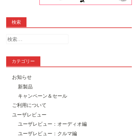
検索
検
索:
カテゴリー
お知らせ
新製品
キャンペーン＆セール
ご利用について
ユーザレビュー
ユーザレビュー：オーディオ編
ユーザレビュー：クルマ編