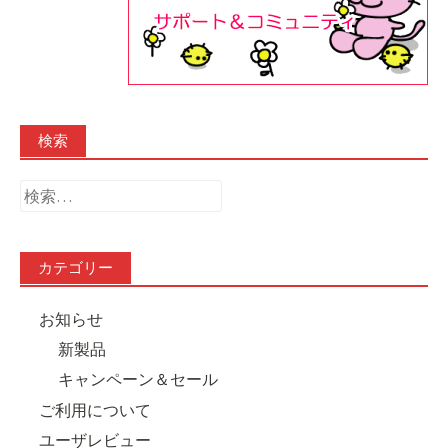
検索
検
索:
カテゴリー
お知らせ
新製品
キャンペーン＆セール
ご利用について
ユーザレビュー