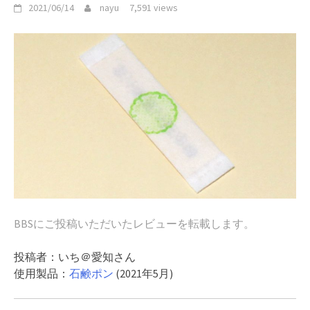
2021/06/14
nayu
7,591 views
BBS
にご投稿いただいたレビューを転載します。
投稿者：いち＠愛知さん
使用製品：
石鹸ポン
(2021年5月)