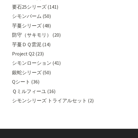
要石25シリーズ (141)
シモンバーム (50)
芋蔓シリーズ (48)
防守（サキモリ） (20)
芋蔓ＤＱ雲泥 (14)
Project Q2 (23)
シモンローション (41)
銀蛇シリーズ (50)
Qシート (36)
Ｑミルフィーユ (16)
シモンシリーズ トライアルセット (2)