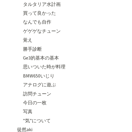
タルタリア水計画
買って良かった
なんでも自作
ゲゲゲなチューン
覚え
勝手診断
Ge3的基本の基本
思いついた時が料理
BMW650いじり
アナログに遊ぶ
訪問チューン
今日の一枚
写真
”気”について
徒然aki