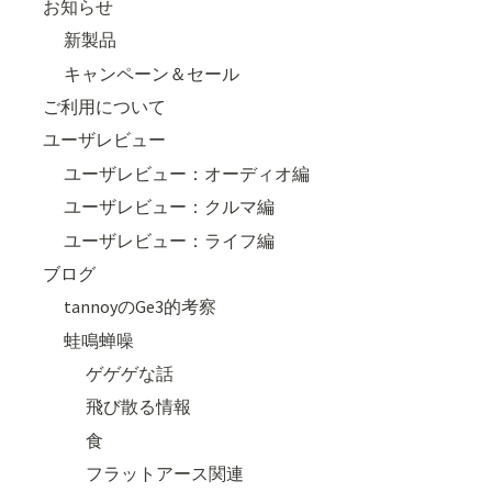
お知らせ
新製品
キャンペーン＆セール
ご利用について
ユーザレビュー
ユーザレビュー：オーディオ編
ユーザレビュー：クルマ編
ユーザレビュー：ライフ編
ブログ
tannoyのGe3的考察
蛙鳴蝉噪
ゲゲゲな話
飛び散る情報
食
フラットアース関連