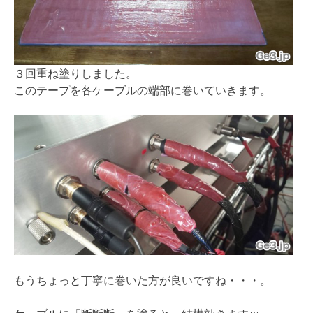
３回重ね塗りしました。
このテープを各ケーブルの端部に巻いていきます。
もうちょっと丁寧に巻いた方が良いですね・・・。