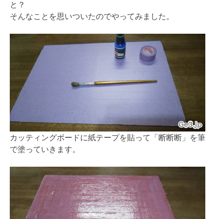
と？
そんなことを思いついたのでやってみました。
カッティングボードに紙テープを貼って「断断断」を筆
で塗っていきます。