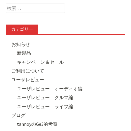
検
索:
カテゴリー
お知らせ
新製品
キャンペーン＆セール
ご利用について
ユーザレビュー
ユーザレビュー：オーディオ編
ユーザレビュー：クルマ編
ユーザレビュー：ライフ編
ブログ
tannoyのGe3的考察