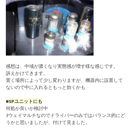
感想は、中域が濃くなり実態感が増す様な感じです。
訴えかけてきます。
置く場所によって少し変わりますが、機器内に設置して
ないので中に入れるともっと効くかも
■SPユニットにも
何処か良いか検討中
3ウェイマルチなのでドライバーのみではバランス的にど
うかと思いましたが、付けて見ました。