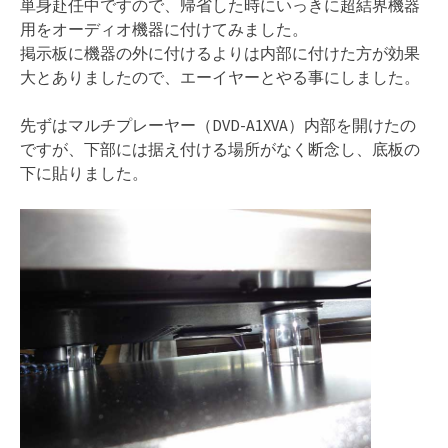
単身赴任中ですので、帰省した時にいっきに超結界機器
用をオーディオ機器に付けてみました。
掲示板に機器の外に付けるよりは内部に付けた方が効果
大とありましたので、エーイヤーとやる事にしました。
先ずはマルチプレーヤー（DVD-A1XVA）内部を開けたの
ですが、下部には据え付ける場所がなく断念し、底板の
下に貼りました。