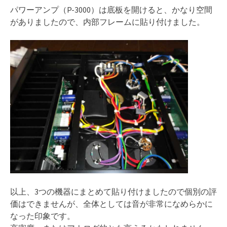
パワーアンプ（P-3000）は底板を開けると、かなり空間
がありましたので、内部フレームに貼り付けました。
以上、3つの機器にまとめて貼り付けましたので個別の評
価はできませんが、全体としては音が非常になめらかに
なった印象です。