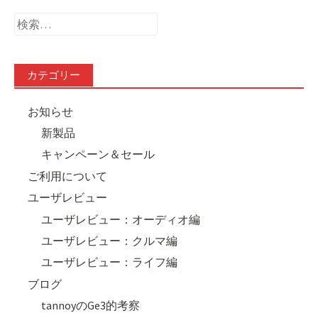
検
索:
カテゴリー
お知らせ
新製品
キャンペーン＆セール
ご利用について
ユーザレビュー
ユーザレビュー：オーディオ編
ユーザレビュー：クルマ編
ユーザレビュー：ライフ編
ブログ
tannoyのGe3的考察