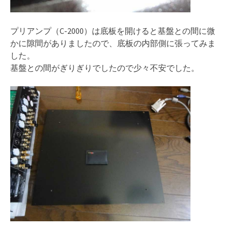
プリアンプ（C-2000）は底板を開けると基盤との間に微
かに隙間がありましたので、底板の内部側に張ってみま
した。
基盤との間がぎりぎりでしたので少々不安でした。