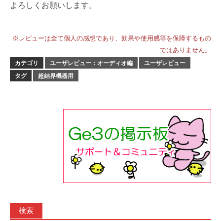
よろしくお願いします。
※レビューは全て個人の感想であり、効果や使用感等を保障するもの
ではありません。
カテゴリ
ユーザレビュー：オーディオ編
ユーザレビュー
タグ
超結界機器用
検索