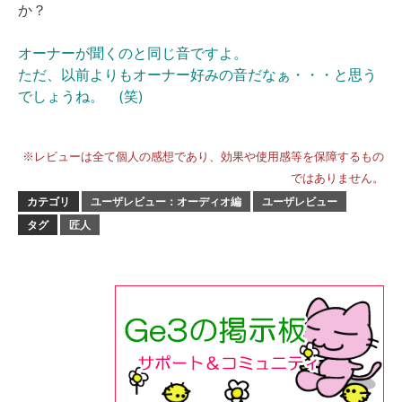
か？
オーナーが聞くのと同じ音ですよ。
ただ、以前よりもオーナー好みの音だなぁ・・・と思う
でしょうね。 (笑)
※レビューは全て個人の感想であり、効果や使用感等を保障するもの
ではありません。
カテゴリ
ユーザレビュー：オーディオ編
ユーザレビュー
タグ
匠人