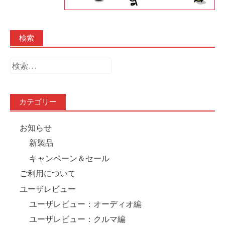
検索
検
索:
カテゴリー
お知らせ
新製品
キャンペーン＆セール
ご利用について
ユーザレビュー
ユーザレビュー：オーディオ編
ユーザレビュー：クルマ編