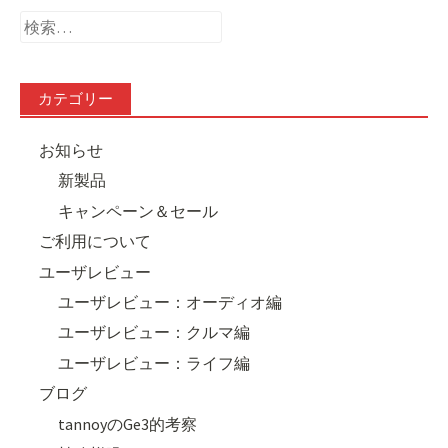
検
索:
カテゴリー
お知らせ
新製品
キャンペーン＆セール
ご利用について
ユーザレビュー
ユーザレビュー：オーディオ編
ユーザレビュー：クルマ編
ユーザレビュー：ライフ編
ブログ
tannoyのGe3的考察