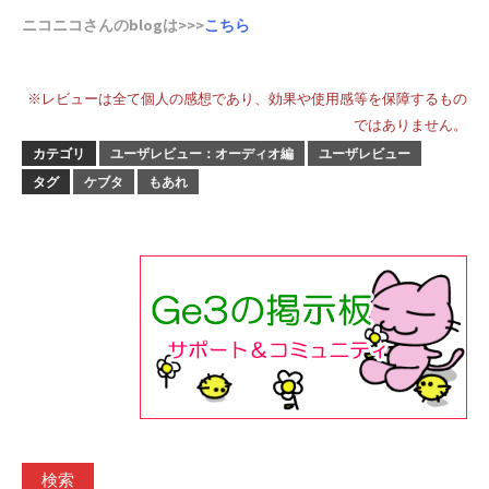
ニコニコさんのblogは>>>
こちら
※レビューは全て個人の感想であり、効果や使用感等を保障するもの
ではありません。
カテゴリ
ユーザレビュー：オーディオ編
ユーザレビュー
タグ
ケブタ
もあれ
検索