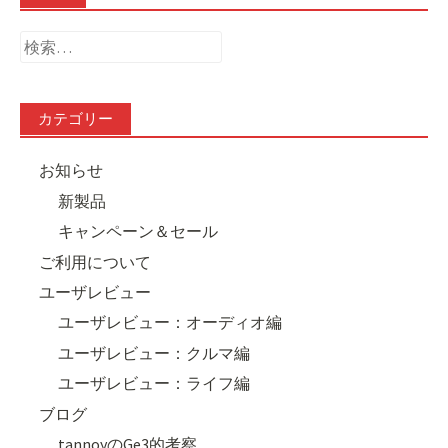
検
索:
カテゴリー
お知らせ
新製品
キャンペーン＆セール
ご利用について
ユーザレビュー
ユーザレビュー：オーディオ編
ユーザレビュー：クルマ編
ユーザレビュー：ライフ編
ブログ
tannoyのGe3的考察