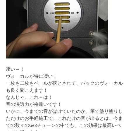
凄い～！
ヴォーカルが特に凄い！
一枚も二枚もベールが落とされて、バックのヴォーカル
も良く聞こえます！
なんじゃ、これ～は！
音の浸透力が格違いです！
いかに、今までの音がぼけていたのか、筆で塗り塗りし
ただけのお手軽施工で、これだけの音が出るとは、今ま
での数々のGe3チューンの中でも、この効果は最高レベ