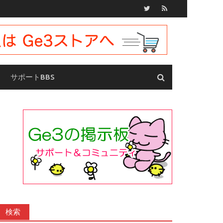
サポートBBS
検索