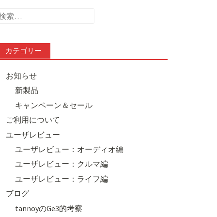
検
索:
カテゴリー
お知らせ
新製品
キャンペーン＆セール
ご利用について
ユーザレビュー
ユーザレビュー：オーディオ編
ユーザレビュー：クルマ編
ユーザレビュー：ライフ編
ブログ
tannoyのGe3的考察