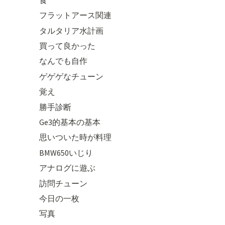
フラットアース関連
タルタリア水計画
買って良かった
なんでも自作
ゲゲゲなチューン
覚え
勝手診断
Ge3的基本の基本
思いついた時が料理
BMW650いじり
アナログに遊ぶ
訪問チューン
今日の一枚
写真