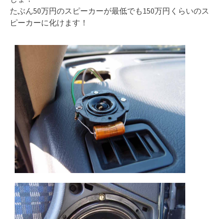
たぶん50万円のスピーカーが最低でも150万円くらいのス
ピーカーに化けます！