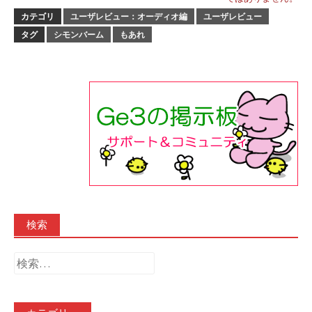
カテゴリ
ユーザレビュー：オーディオ編
ユーザレビュー
タグ
シモンバーム
もあれ
検索
検
索: