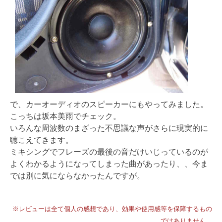
で、カーオーディオのスピーカーにもやってみました。
こっちは坂本美雨でチェック。
いろんな周波数のまざった不思議な声がさらに現実的に
聴こえてきます。
ミキシングでフレーズの最後の音だけいじっているのが
よくわかるようになってしまった曲があったり、、今ま
では別に気にならなかったんですが。
※レビューは全て個人の感想であり、効果や使用感等を保障するもの
ではありません。