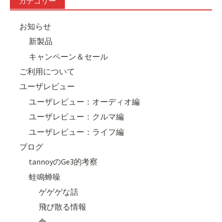
カテゴリー
お知らせ
新製品
キャンペーン＆セール
ご利用について
ユーザレビュー
ユーザレビュー：オーディオ編
ユーザレビュー：クルマ編
ユーザレビュー：ライフ編
ブログ
tannoyのGe3的考察
蛙鳴蝉噪
ゲゲゲな話
飛び散る情報
食