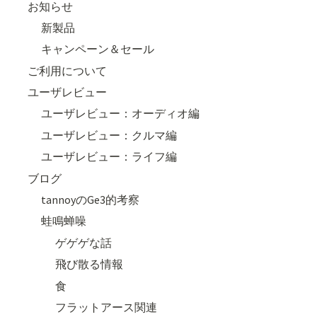
お知らせ
新製品
キャンペーン＆セール
ご利用について
ユーザレビュー
ユーザレビュー：オーディオ編
ユーザレビュー：クルマ編
ユーザレビュー：ライフ編
ブログ
tannoyのGe3的考察
蛙鳴蝉噪
ゲゲゲな話
飛び散る情報
食
フラットアース関連