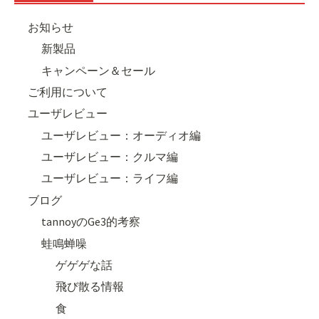
お知らせ
新製品
キャンペーン＆セール
ご利用について
ユーザレビュー
ユーザレビュー：オーディオ編
ユーザレビュー：クルマ編
ユーザレビュー：ライフ編
ブログ
tannoyのGe3的考察
蛙鳴蝉噪
ゲゲゲな話
飛び散る情報
食