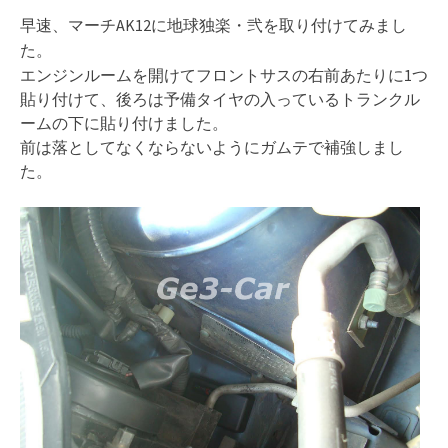
早速、マーチAK12に地球独楽・弐を取り付けてみまし
た。
エンジンルームを開けてフロントサスの右前あたりに1つ
貼り付けて、後ろは予備タイヤの入っているトランクル
ームの下に貼り付けました。
前は落としてなくならないようにガムテで補強しまし
た。