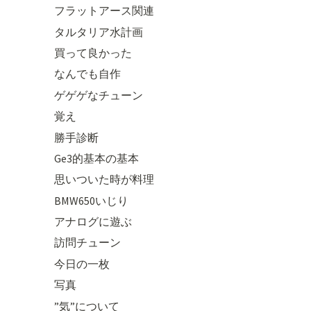
フラットアース関連
タルタリア水計画
買って良かった
なんでも自作
ゲゲゲなチューン
覚え
勝手診断
Ge3的基本の基本
思いついた時が料理
BMW650いじり
アナログに遊ぶ
訪問チューン
今日の一枚
写真
”気”について