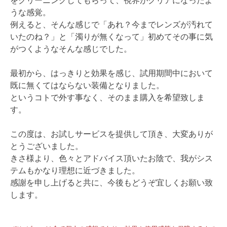
うな感覚。
例えると、そんな感じで「あれ？今までレンズが汚れて
いたのね？」と「濁りが無くなって」初めてその事に気
がつくようなそんな感じでした。
最初から、はっきりと効果を感じ、試用期間中において
既に無くてはならない装備となりました。
というコトで外す事なく、そのまま購入を希望致しま
す。
この度は、お試しサービスを提供して頂き、大変ありが
とうございました。
きさ様より、色々とアドバイス頂いたお陰で、我がシス
テムもかなり理想に近づきました。
感謝を申し上げると共に、今後もどうぞ宜しくお願い致
します。