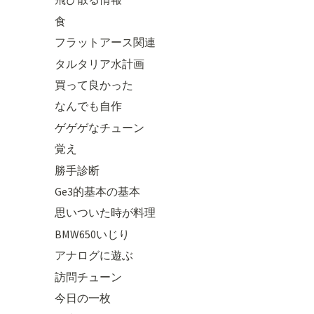
食
フラットアース関連
タルタリア水計画
買って良かった
なんでも自作
ゲゲゲなチューン
覚え
勝手診断
Ge3的基本の基本
思いついた時が料理
BMW650いじり
アナログに遊ぶ
訪問チューン
今日の一枚