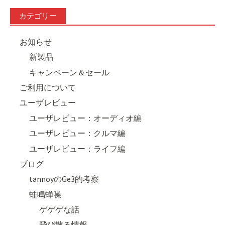
カテゴリー
お知らせ
新製品
キャンペーン＆セール
ご利用について
ユーザレビュー
ユーザレビュー：オーディオ編
ユーザレビュー：クルマ編
ユーザレビュー：ライフ編
ブログ
tannoyのGe3的考察
蛙鳴蝉噪
ゲゲゲな話
飛び散る情報