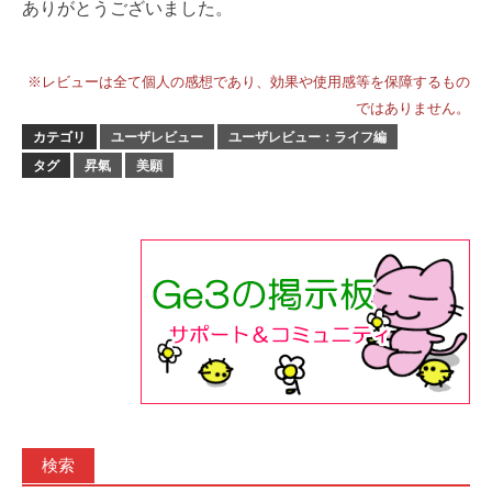
ありがとうございました。
※レビューは全て個人の感想であり、効果や使用感等を保障するもの
ではありません。
カテゴリ
ユーザレビュー
ユーザレビュー：ライフ編
タグ
昇氣
美願
検索