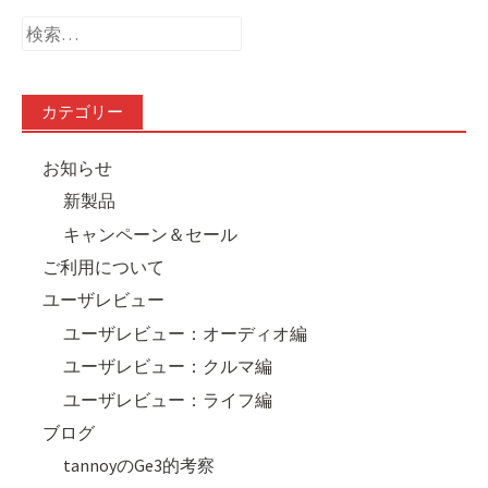
検
索:
カテゴリー
お知らせ
新製品
キャンペーン＆セール
ご利用について
ユーザレビュー
ユーザレビュー：オーディオ編
ユーザレビュー：クルマ編
ユーザレビュー：ライフ編
ブログ
tannoyのGe3的考察