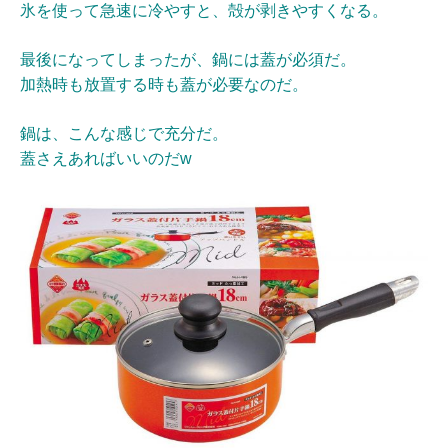
氷を使って急速に冷やすと、殻が剥きやすくなる。
最後になってしまったが、鍋には蓋が必須だ。
加熱時も放置する時も蓋が必要なのだ。
鍋は、こんな感じで充分だ。
蓋さえあればいいのだw