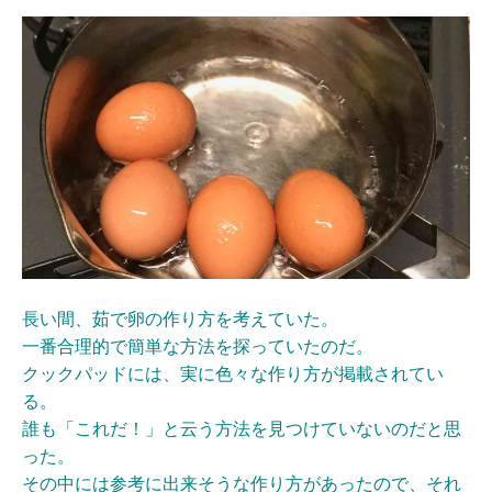
長い間、茹で卵の作り方を考えていた。
一番合理的で簡単な方法を探っていたのだ。
クックパッドには、実に色々な作り方が掲載されてい
る。
誰も「これだ！」と云う方法を見つけていないのだと思
った。
その中には参考に出来そうな作り方があったので、それ