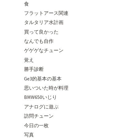
食
フラットアース関連
タルタリア水計画
買って良かった
なんでも自作
ゲゲゲなチューン
覚え
勝手診断
Ge3的基本の基本
思いついた時が料理
BMW650いじり
アナログに遊ぶ
訪問チューン
今日の一枚
写真