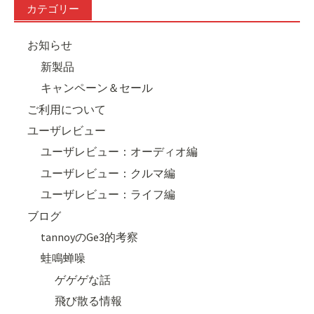
カテゴリー
お知らせ
新製品
キャンペーン＆セール
ご利用について
ユーザレビュー
ユーザレビュー：オーディオ編
ユーザレビュー：クルマ編
ユーザレビュー：ライフ編
ブログ
tannoyのGe3的考察
蛙鳴蝉噪
ゲゲゲな話
飛び散る情報