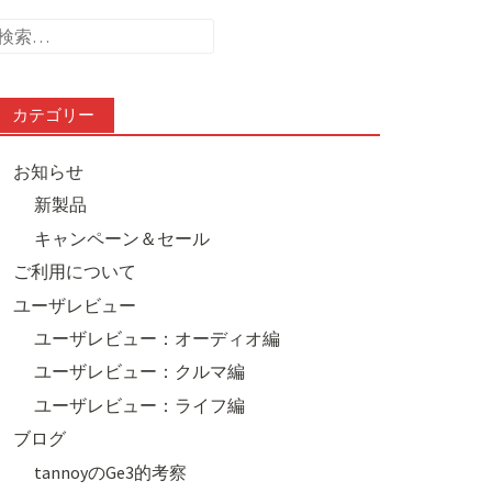
検
索:
カテゴリー
お知らせ
新製品
キャンペーン＆セール
ご利用について
ユーザレビュー
ユーザレビュー：オーディオ編
ユーザレビュー：クルマ編
ユーザレビュー：ライフ編
ブログ
tannoyのGe3的考察