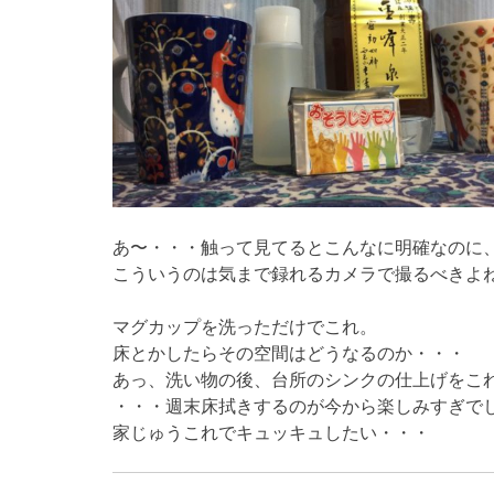
あ〜・・・触って見てるとこんなに明確なのに
こういうのは気まで録れるカメラで撮るべきよ
マグカップを洗っただけでこれ。
床とかしたらその空間はどうなるのか・・・
あっ、洗い物の後、台所のシンクの仕上げをこ
・・・週末床拭きするのが今から楽しみすぎで
家じゅうこれでキュッキュしたい・・・