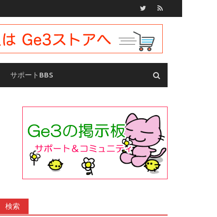
サポートBBS
検索