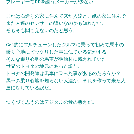
プレーヤーでDDを謳うメーカーが少ない。
これは石造りの家に住んで来た人達と、紙の家に住んで
来た人達のセンサーの違いなのかも知れない。
そもそも聞こえないのだと思う。
Ge3的にフルチューンしたクルマに乗って初めて馬車の
乗り心地にビックリした事に似ている気がする。
そんな乗り心地の馬車が明治村に残されていた。
世界のトヨタの地元にあった訳だ。
トヨタの開発陣は馬車に乗った事があるのだろうか？
馬車の乗り心地を知らない人達が、それを作って来た人
達に対している訳だ。
つくづく思うのはデジタルの音の悪さだ。