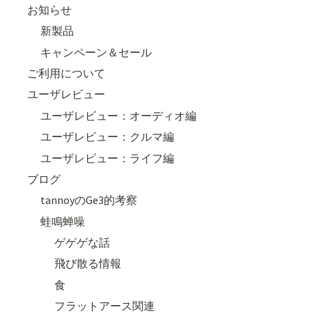
お知らせ
新製品
キャンペーン＆セール
ご利用について
ユーザレビュー
ユーザレビュー：オーディオ編
ユーザレビュー：クルマ編
ユーザレビュー：ライフ編
ブログ
tannoyのGe3的考察
蛙鳴蝉噪
ゲゲゲな話
飛び散る情報
食
フラットアース関連