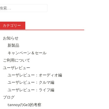
検
索:
カテゴリー
お知らせ
新製品
キャンペーン＆セール
ご利用について
ユーザレビュー
ユーザレビュー：オーディオ編
ユーザレビュー：クルマ編
ユーザレビュー：ライフ編
ブログ
tannoyのGe3的考察