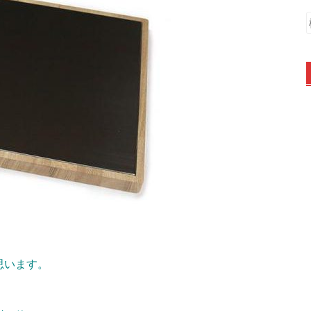
思います。