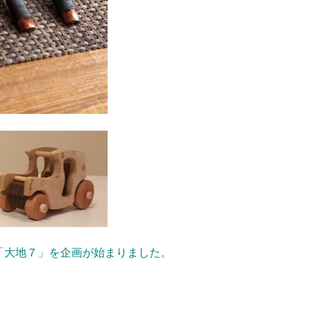
「大地７」を企画が始まりました。