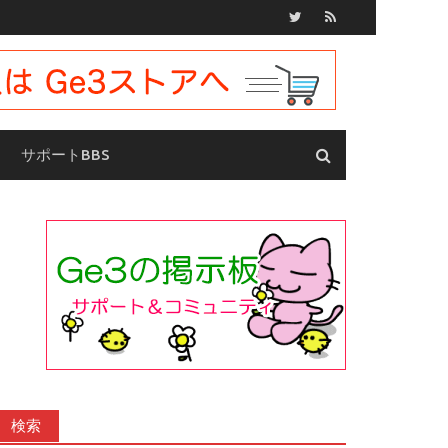
サポートBBS
検索