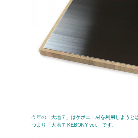
今年の「大地７」はケボニー材を利用しようと
つまり「大地７ KEBONY ver.」です。