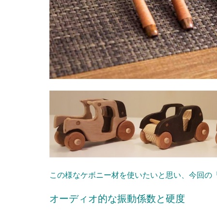
この様なケボニー材を使いたいと思い、今回の
オーディオ的な振動係数と硬度