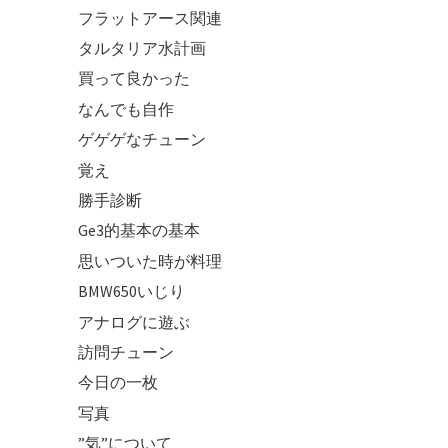
フラットアース関連
タルタリア水計画
買って良かった
なんでも自作
ゲゲゲなチューン
覚え
勝手診断
Ge3的基本の基本
思いついた時が料理
BMW650いじり
アナログに遊ぶ
訪問チューン
今日の一枚
写真
”気”について