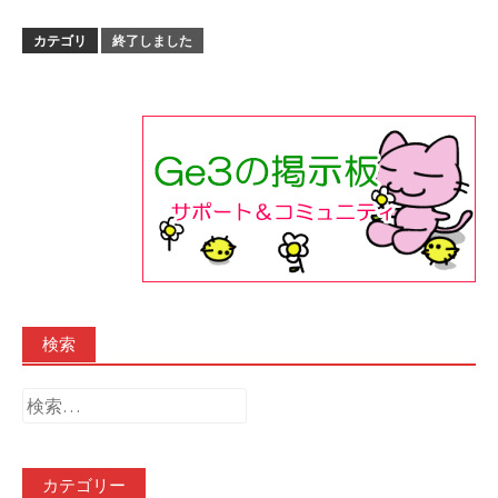
カテゴリ
終了しました
検索
検
索:
カテゴリー