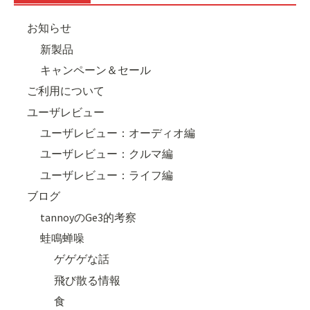
お知らせ
新製品
キャンペーン＆セール
ご利用について
ユーザレビュー
ユーザレビュー：オーディオ編
ユーザレビュー：クルマ編
ユーザレビュー：ライフ編
ブログ
tannoyのGe3的考察
蛙鳴蝉噪
ゲゲゲな話
飛び散る情報
食