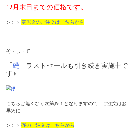
12月末日までの価格です。
＞＞＞
雲泥２のご注文はこちらから
そ・し・て
「
礎
」ラストセールも引き続き実施中で
す♪
こちらは無くなり次第終了となりますので、ご注文はお
早めに！
＞＞＞
礎のご注文はこちらから