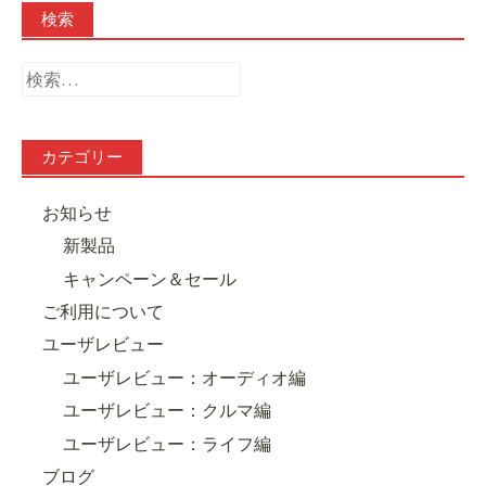
検索
検
索:
カテゴリー
お知らせ
新製品
キャンペーン＆セール
ご利用について
ユーザレビュー
ユーザレビュー：オーディオ編
ユーザレビュー：クルマ編
ユーザレビュー：ライフ編
ブログ