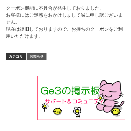
クーポン機能に不具合が発生しておりました。
お客様にはご迷惑をおかけしまして誠に申し訳ございま
せん。
現在は復旧しておりますので、お持ちのクーポンをご利
用いただけます。
カテゴリ
お知らせ