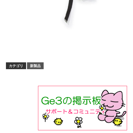
カテゴリ
新製品