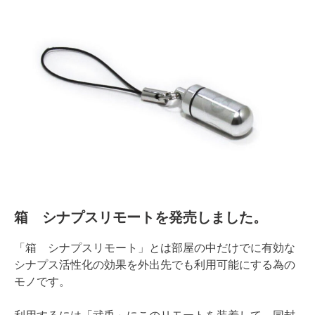
箱 シナプスリモートを発売しました。
「箱 シナプスリモート」とは部屋の中だけでに有効な
シナプス活性化の効果を外出先でも利用可能にする為の
モノです。
利用するには「武兎」にこのリモートを装着して、同封