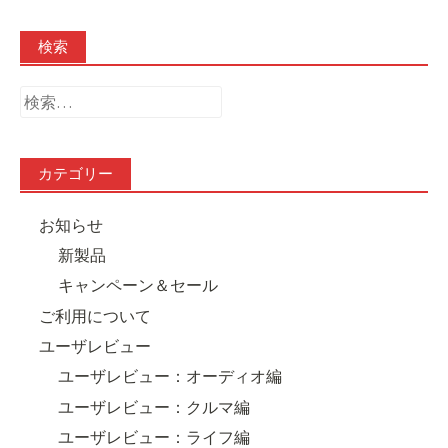
検索
検
索:
カテゴリー
お知らせ
新製品
キャンペーン＆セール
ご利用について
ユーザレビュー
ユーザレビュー：オーディオ編
ユーザレビュー：クルマ編
ユーザレビュー：ライフ編