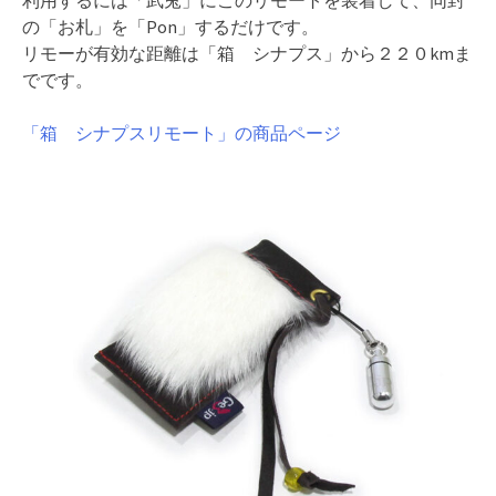
の「お札」を「Pon」するだけです。
リモーが有効な距離は「箱 シナプス」から２２０kmま
でです。
「箱 シナプスリモート」の商品ページ