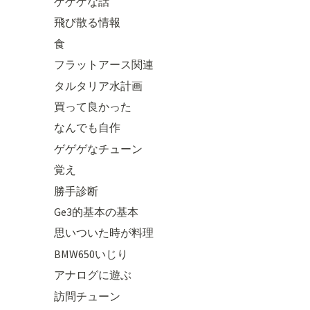
ゲゲゲな話
飛び散る情報
食
フラットアース関連
タルタリア水計画
買って良かった
なんでも自作
ゲゲゲなチューン
覚え
勝手診断
Ge3的基本の基本
思いついた時が料理
BMW650いじり
アナログに遊ぶ
訪問チューン