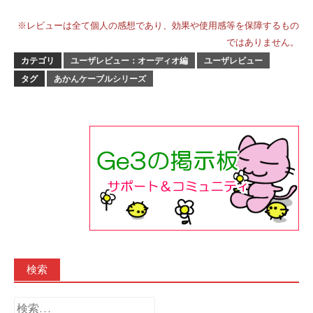
※レビューは全て個人の感想であり、効果や使用感等を保障するもの
ではありません。
カテゴリ
ユーザレビュー：オーディオ編
ユーザレビュー
タグ
あかんケーブルシリーズ
検索
検