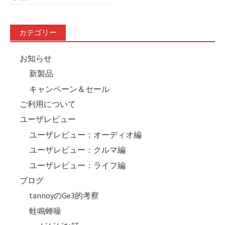
索:
カテゴリー
お知らせ
新製品
キャンペーン＆セール
ご利用について
ユーザレビュー
ユーザレビュー：オーディオ編
ユーザレビュー：クルマ編
ユーザレビュー：ライフ編
ブログ
tannoyのGe3的考察
蛙鳴蝉噪