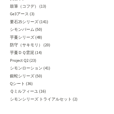
鼓筆（コフデ） (13)
Ge3アース (3)
要石25シリーズ (141)
シモンバーム (50)
芋蔓シリーズ (48)
防守（サキモリ） (20)
芋蔓ＤＱ雲泥 (14)
Project Q2 (23)
シモンローション (41)
銀蛇シリーズ (50)
Qシート (36)
Ｑミルフィーユ (16)
シモンシリーズ トライアルセット (2)