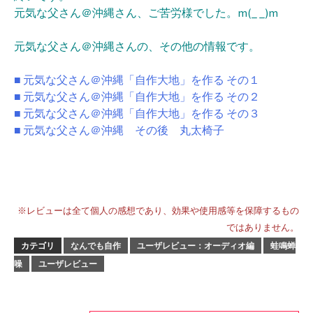
元気な父さん＠沖縄さん、ご苦労様でした。m(_ _)m
元気な父さん＠沖縄さんの、その他の情報です。
■ 元気な父さん＠沖縄「自作大地」を作る その１
■ 元気な父さん＠沖縄「自作大地」を作る その２
■ 元気な父さん＠沖縄「自作大地」を作る その３
■ 元気な父さん＠沖縄 その後 丸太椅子
※レビューは全て個人の感想であり、効果や使用感等を保障するもの
ではありません。
カテゴリ
なんでも自作
ユーザレビュー：オーディオ編
蛙鳴蝉
噪
ユーザレビュー