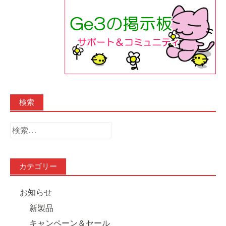
検索
検
索:
カテゴリー
お知らせ
新製品
キャンペーン＆セール