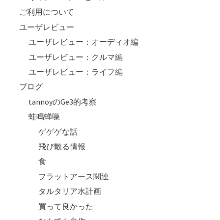
ご利用について
ユーザレビュー
ユーザレビュー：オーディオ編
ユーザレビュー：クルマ編
ユーザレビュー：ライフ編
ブログ
tannoyのGe3的考察
蛙鳴蝉噪
ゲゲゲな話
飛び散る情報
食
フラットアース関連
タルタリア水計画
買って良かった