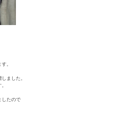
ます。
増しました。
す。
ましたので