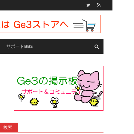
サポートBBS
検索