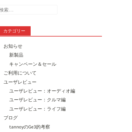
検
索:
カテゴリー
お知らせ
新製品
キャンペーン＆セール
ご利用について
ユーザレビュー
ユーザレビュー：オーディオ編
ユーザレビュー：クルマ編
ユーザレビュー：ライフ編
ブログ
tannoyのGe3的考察